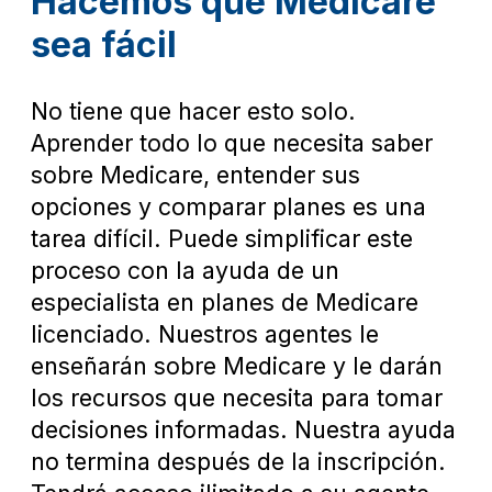
Hacemos que Medicare
sea fácil
No tiene que hacer esto solo.
Aprender todo lo que necesita saber
sobre Medicare, entender sus
opciones y comparar planes es una
tarea difícil. Puede simplificar este
proceso con la ayuda de un
especialista en planes de Medicare
licenciado. Nuestros agentes le
enseñarán sobre Medicare y le darán
los recursos que necesita para tomar
decisiones informadas. Nuestra ayuda
no termina después de la inscripción.