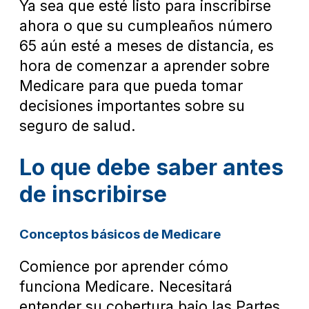
Ya sea que esté listo para inscribirse
ahora o que su cumpleaños número
65 aún esté a meses de distancia, es
hora de comenzar a aprender sobre
Medicare para que pueda tomar
decisiones importantes sobre su
seguro de salud.
Lo que debe saber antes
de inscribirse
Conceptos básicos de Medicare
Comience por aprender cómo
funciona Medicare. Necesitará
entender su cobertura bajo las Partes