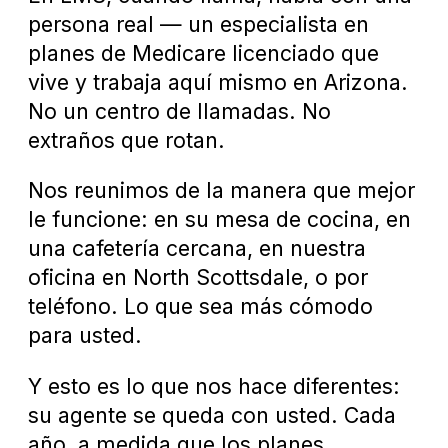
persona real — un especialista en
planes de Medicare licenciado que
vive y trabaja aquí mismo en Arizona.
No un centro de llamadas. No
extraños que rotan.
Nos reunimos de la manera que mejor
le funcione: en su mesa de cocina, en
una cafetería cercana, en nuestra
oficina en North Scottsdale, o por
teléfono. Lo que sea más cómodo
para usted.
Y esto es lo que nos hace diferentes:
su agente se queda con usted. Cada
año, a medida que los planes