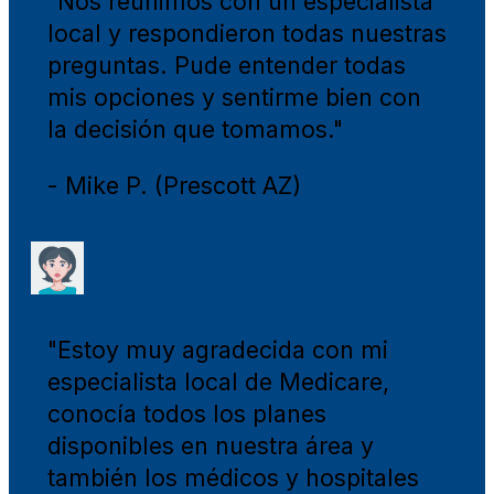
"Nos reunimos con un especialista
local y respondieron todas nuestras
preguntas. Pude entender todas
mis opciones y sentirme bien con
la decisión que tomamos."
- Mike P. (Prescott AZ)
"Estoy muy agradecida con mi
especialista local de Medicare,
conocía todos los planes
disponibles en nuestra área y
también los médicos y hospitales