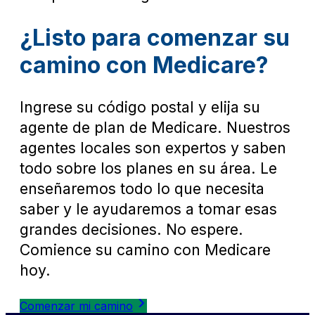
¿Listo para comenzar su
camino con Medicare?
Ingrese su código postal y elija su
agente de plan de Medicare. Nuestros
agentes locales son expertos y saben
todo sobre los planes en su área. Le
enseñaremos todo lo que necesita
saber y le ayudaremos a tomar esas
grandes decisiones. No espere.
Comience su camino con Medicare
hoy.
Comenzar mi camino