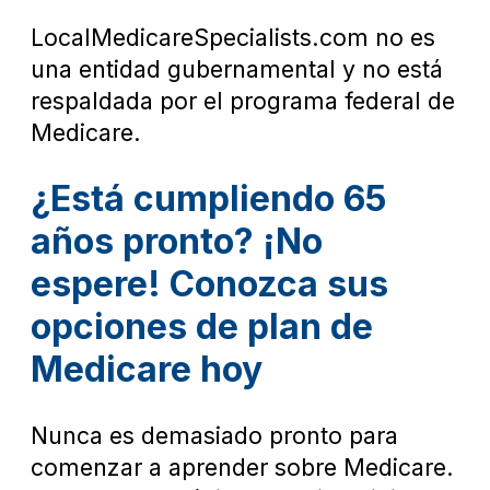
LocalMedicareSpecialists.com no es
una entidad gubernamental y no está
respaldada por el programa federal de
Medicare.
¿Está cumpliendo 65
años pronto? ¡No
espere! Conozca sus
opciones de plan de
Medicare hoy
Nunca es demasiado pronto para
comenzar a aprender sobre Medicare.