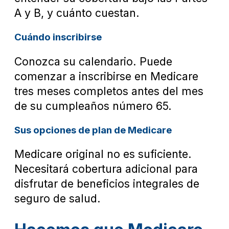
A y B, y cuánto cuestan.
Cuándo inscribirse
Conozca su calendario. Puede
comenzar a inscribirse en Medicare
tres meses completos antes del mes
de su cumpleaños número 65.
Sus opciones de plan de Medicare
Medicare original no es suficiente.
Necesitará cobertura adicional para
disfrutar de beneficios integrales de
seguro de salud.