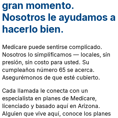
gran momento.
Nosotros le ayudamos a
hacerlo bien.
Medicare puede sentirse complicado.
Nosotros lo simplificamos — locales, sin
presión, sin costo para usted. Su
cumpleaños número 65 se acerca.
Asegurémonos de que esté cubierto.
Cada llamada le conecta con un
especialista en planes de Medicare,
licenciado y basado aquí en Arizona.
Alguien que vive aquí, conoce los planes