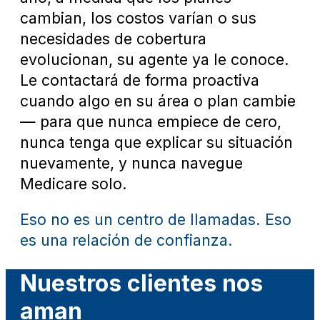
cambian, los costos varían o sus
necesidades de cobertura
evolucionan, su agente ya le conoce.
Le contactará de forma proactiva
cuando algo en su área o plan cambie
— para que nunca empiece de cero,
nunca tenga que explicar su situación
nuevamente, y nunca navegue
Medicare solo.
Eso no es un centro de llamadas. Eso
es una relación de confianza.
Nuestros clientes nos
aman