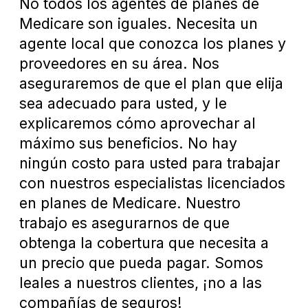
No todos los agentes de planes de
Medicare son iguales. Necesita un
agente local que conozca los planes y
proveedores en su área. Nos
aseguraremos de que el plan que elija
sea adecuado para usted, y le
explicaremos cómo aprovechar al
máximo sus beneficios. No hay
ningún costo para usted para trabajar
con nuestros especialistas licenciados
en planes de Medicare. Nuestro
trabajo es asegurarnos de que
obtenga la cobertura que necesita a
un precio que pueda pagar. Somos
leales a nuestros clientes, ¡no a las
compañías de seguros!